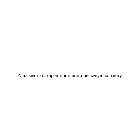
А на месте батареи поставили бельевую корзину.