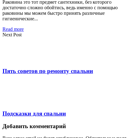
Раковина это тот предмет сантехники, без которого
достаточно сложно обойтись, ведь именно с помощью
раковины мы можем быстро принять различные
гигиенические...
Read more
Next Post
Пять советов по ремонту спальни
Подсказки для спальни
Добавить комментарий