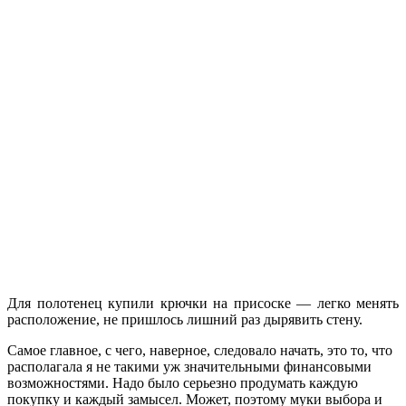
Для полотенец купили крючки на присоске — легко менять
расположение, не пришлось лишний раз дырявить стену.
Самое главное, с чего, наверное, следовало начать, это то, что
располагала я не такими уж значительными финансовыми
возможностями. Надо было серьезно продумать каждую
покупку и каждый замысел. Может, поэтому муки выбора и