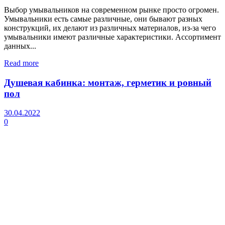
Выбор умывальников на современном рынке просто огромен.
Умывальники есть самые различные, они бывают разных
конструкций, их делают из различных материалов, из-за чего
умывальники имеют различные характеристики. Ассортимент
данных...
Read more
Душевая кабинка: монтаж, герметик и ровный
пол
30.04.2022
0