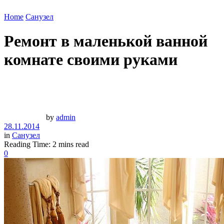
Home
Санузел
Ремонт в маленькой ванной
комнате своими руками
by
admin
28.11.2014
in
Санузел
Reading Time: 2 mins read
0