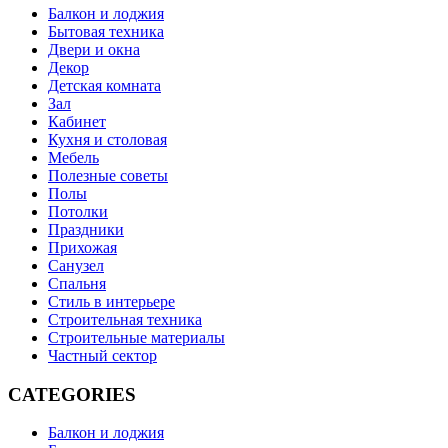
Балкон и лоджия
Бытовая техника
Двери и окна
Декор
Детская комната
Зал
Кабинет
Кухня и столовая
Мебель
Полезные советы
Полы
Потолки
Праздники
Прихожая
Санузел
Спальня
Стиль в интерьере
Строительная техника
Строительные материалы
Частный сектор
CATEGORIES
Балкон и лоджия