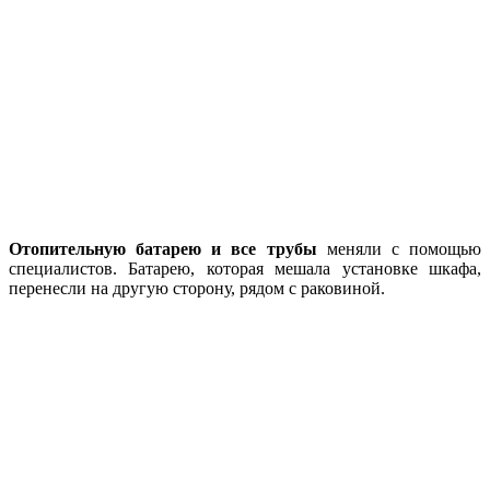
Отопительную батарею и все трубы
меняли с помощью
специалистов. Батарею, которая мешала установке шкафа,
перенесли на другую сторону, рядом с раковиной.