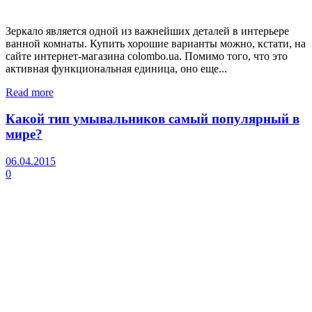
Зеркало является одной из важнейших деталей в интерьере
ванной комнаты. Купить хорошие варианты можно, кстати, на
сайте интернет-магазина colombo.ua. Помимо того, что это
активная функциональная единица, оно еще...
Read more
Какой тип умывальников самый популярный в
мире?
06.04.2015
0