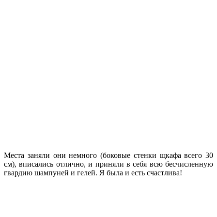
Места заняли они немного (боковые стенки щкафа всего 30
см), вписались отлично, и приняли в себя всю бесчисленную
гвардию шампуней и гелей. Я была и есть счастлива!