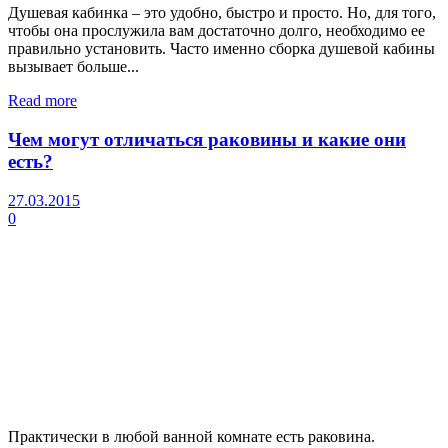
Душевая кабинка – это удобно, быстро и просто. Но, для того,
чтобы она прослужила вам достаточно долго, необходимо ее
правильно установить. Часто именно сборка душевой кабины
вызывает больше...
Read more
Чем могут отличаться раковины и какие они
есть?
27.03.2015
0
Практически в любой ванной комнате есть раковина.