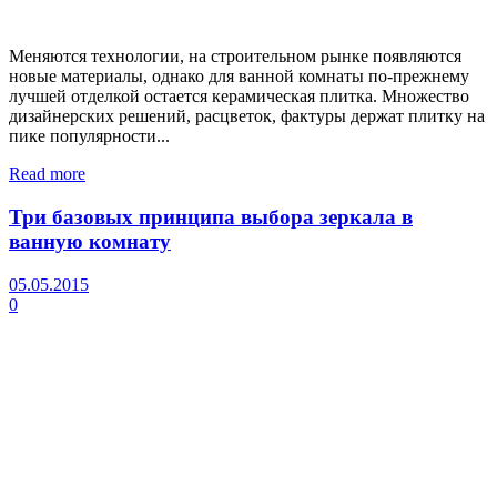
Меняются технологии, на строительном рынке появляются
новые материалы, однако для ванной комнаты по-прежнему
лучшей отделкой остается керамическая плитка. Множество
дизайнерских решений, расцветок, фактуры держат плитку на
пике популярности...
Read more
Три базовых принципа выбора зеркала в
ванную комнату
05.05.2015
0