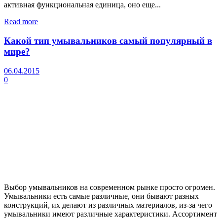
активная функциональная единица, оно еще...
Read more
Какой тип умывальников самый популярный в
мире?
06.04.2015
0
Выбор умывальников на современном рынке просто огромен.
Умывальники есть самые различные, они бывают разных
конструкций, их делают из различных материалов, из-за чего
умывальники имеют различные характеристики. Ассортимент