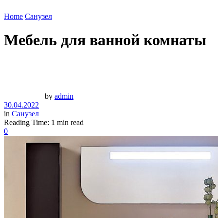
Home
Санузел
Мебель для ванной комнаты
by
admin
30.04.2022
in
Санузел
Reading Time: 1 min read
0