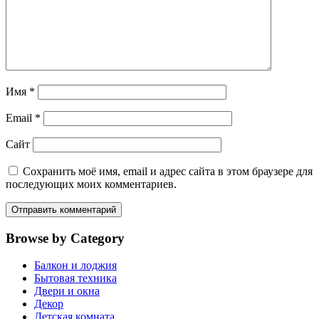
Имя
*
Email
*
Сайт
Сохранить моё имя, email и адрес сайта в этом браузере для
последующих моих комментариев.
Browse by Category
Балкон и лоджия
Бытовая техника
Двери и окна
Декор
Детская комната