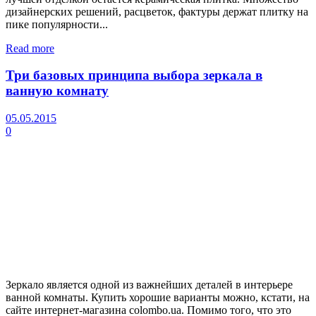
дизайнерских решений, расцветок, фактуры держат плитку на
пике популярности...
Read more
Три базовых принципа выбора зеркала в
ванную комнату
05.05.2015
0
Зеркало является одной из важнейших деталей в интерьере
ванной комнаты. Купить хорошие варианты можно, кстати, на
сайте интернет-магазина colombo.ua. Помимо того, что это