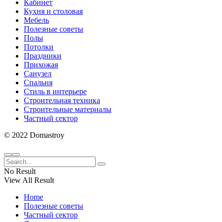
Кабинет
Кухня и столовая
Мебель
Полезные советы
Полы
Потолки
Праздники
Прихожая
Санузел
Спальня
Стиль в интерьере
Строительная техника
Строительные материалы
Частный сектор
© 2022 Domastroy
No Result
View All Result
Home
Полезные советы
Частный сектор