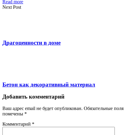
Read more
Next Post
Драгоценности в доме
Бетон как декоративный материал
Добавить комментарий
Ваш адрес email не будет опубликован.
Обязательные поля
помечены
*
Комментарий
*