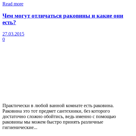
Read more
Чем могут отличаться раковины и какие они
есть?
27.03.2015
0
Практически в любой ванной комнате есть раковина.
Раковина это тот предмет сантехники, без которого
достаточно сложно обойтись, ведь именно с помощью
раковины мы можем быстро принять различные
гигиенические...