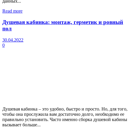
данных...
Read more
Душевая кабинка: монтаж, герметик и ровный
пол
30.04.2022
0
Душевая кабинка – это удобно, быстро и просто. Но, для того,
чтобы она прослужила вам достаточно долго, необходимо ее
правильно установить. Часто именно сборка душевой кабины
вызывает больше...