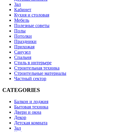
Зал
Кабинет
Кухня и столовая
Мебель
Полезные советы
Полы
Потолки
Праздники
Прихожая
Санузел
Спальня
Стиль в интерьере
Строительная техника
Строительные материалы
Частный сектор
CATEGORIES
Балкон и лоджия
Бытовая техника
Двери и окна
Декор
Детская комната
Зал