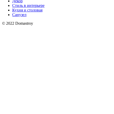
Декор
Стиль в интерьере
Кухня и столовая
Санузел
© 2022 Domastroy