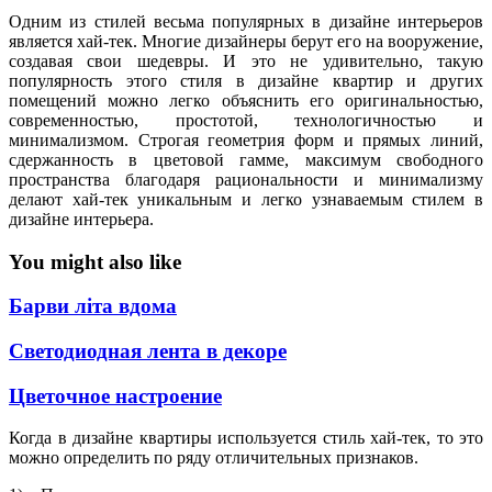
Одним из стилей весьма популярных в дизайне интерьеров
является хай-тек. Многие дизайнеры берут его на вооружение,
создавая свои шедевры. И это не удивительно, такую
популярность этого стиля в дизайне квартир и других
помещений можно легко объяснить его оригинальностью,
современностью, простотой, технологичностью и
минимализмом. Строгая геометрия форм и прямых линий,
сдержанность в цветовой гамме, максимум свободного
пространства благодаря рациональности и минимализму
делают хай-тек уникальным и легко узнаваемым стилем в
дизайне интерьера.
You might also like
Барви літа вдома
Светодиодная лента в декоре
Цветочное настроение
Когда в дизайне квартиры используется стиль хай-тек, то это
можно определить по ряду отличительных признаков.