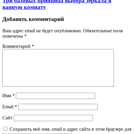
Три базовых принципа выбора зеркала в
ванную комнату
Добавить комментарий
Ваш адрес email не будет опубликован.
Обязательные поля
помечены
*
Комментарий
*
Имя
*
Email
*
Сайт
Сохранить моё имя, email и адрес сайта в этом браузере для