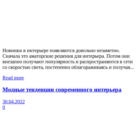
Новинки в интерьере появляются довольно незаметно.
Сначала это аматорские решения для интерьера. Потом они
внезапно получают популярность и распространяются в сети
со скоростью света, постепенно облагораживаясь и получая...
Read more
Модные тенденции современного интерьера
30.04.2022
0