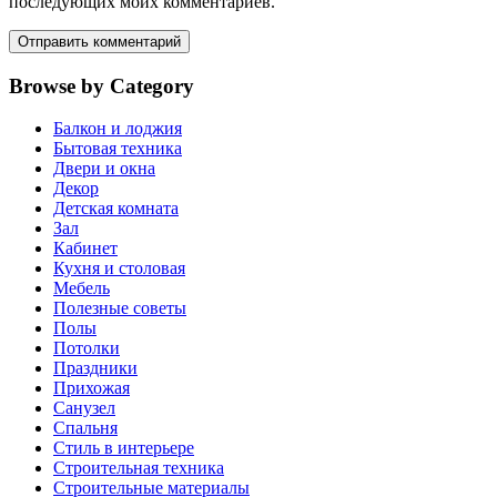
последующих моих комментариев.
Browse by Category
Балкон и лоджия
Бытовая техника
Двери и окна
Декор
Детская комната
Зал
Кабинет
Кухня и столовая
Мебель
Полезные советы
Полы
Потолки
Праздники
Прихожая
Санузел
Спальня
Стиль в интерьере
Строительная техника
Строительные материалы