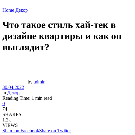
Home
Декор
Что такое стиль хай-тек в
дизайне квартиры и как он
выглядит?
by
admin
30.04.2022
in
Декор
Reading Time: 1 min read
0
74
SHARES
1.2k
VIEWS
Share on Facebook
Share on Twitter