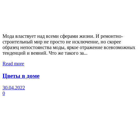
Мода властвует над всеми сферами жизни. И ремонтно-
строительный мир не просто не исключение, но скорее
образец непостоянства моды, яркое отражение всевозможных
тенденций и веяний. Что же такого за...
Read more
Цветы в доме
30.04.2022
0