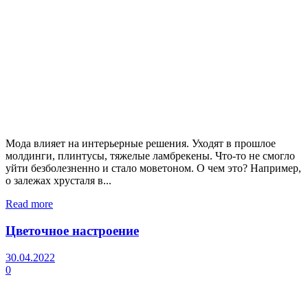
Мода влияет на интерьерные решения. Уходят в прошлое
молдинги, плинтусы, тяжелые ламбрекены. Что-то не смогло
уйти безболезненно и стало моветоном. О чем это? Например,
о залежах хрусталя в...
Read more
Цветочное настроение
30.04.2022
0