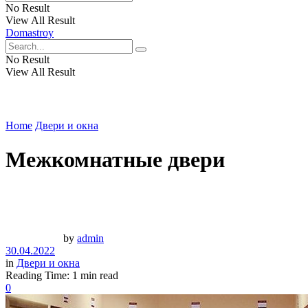
No Result
View All Result
Domastroy
No Result
View All Result
Home
Двери и окна
Межкомнатные двери
by
admin
30.04.2022
in
Двери и окна
Reading Time: 1 min read
0