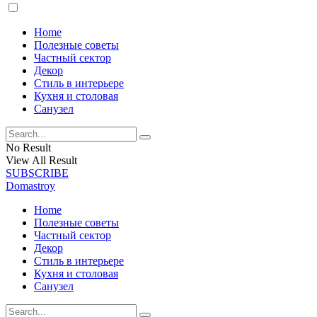
Home
Полезные советы
Частный сектор
Декор
Стиль в интерьере
Кухня и столовая
Санузел
No Result
View All Result
SUBSCRIBE
Domastroy
Home
Полезные советы
Частный сектор
Декор
Стиль в интерьере
Кухня и столовая
Санузел