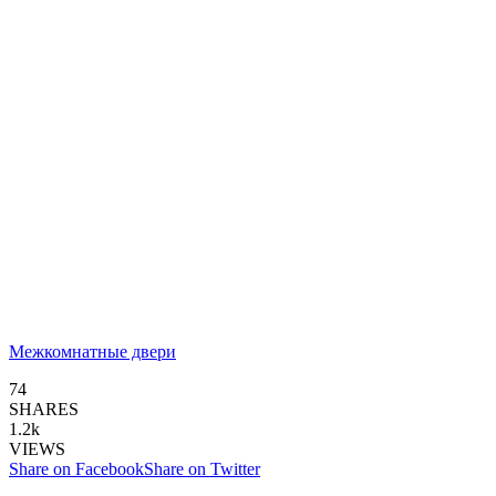
Межкомнатные двери
74
SHARES
1.2k
VIEWS
Share on Facebook
Share on Twitter