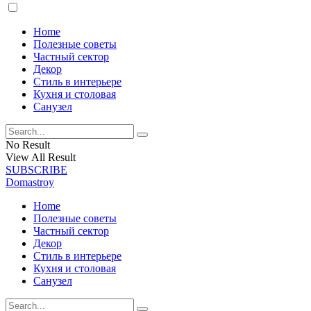
Home
Полезные советы
Частный сектор
Декор
Стиль в интерьере
Кухня и столовая
Санузел
No Result
View All Result
SUBSCRIBE
Domastroy
Home
Полезные советы
Частный сектор
Декор
Стиль в интерьере
Кухня и столовая
Санузел