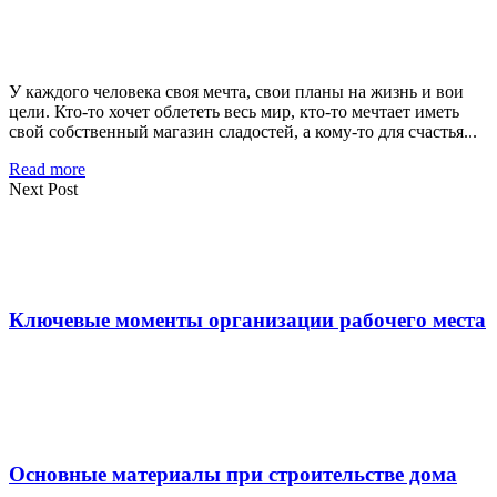
У каждого человека своя мечта, свои планы на жизнь и вои
цели. Кто-то хочет облететь весь мир, кто-то мечтает иметь
свой собственный магазин сладостей, а кому-то для счастья...
Read more
Next Post
Ключевые моменты организации рабочего места
Основные материалы при строительстве дома