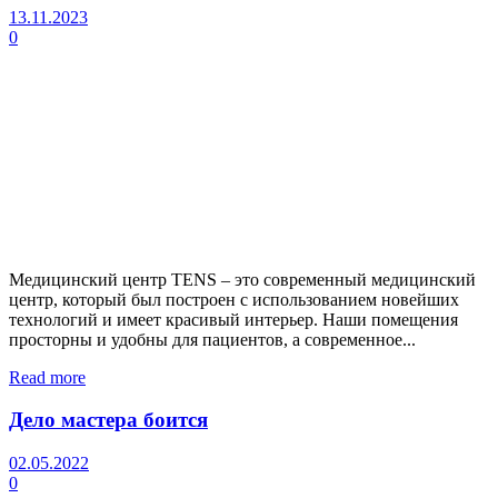
13.11.2023
0
Медицинский центр TENS – это современный медицинский
центр, который был построен с использованием новейших
технологий и имеет красивый интерьер. Наши помещения
просторны и удобны для пациентов, а современное...
Read more
Дело мастера боится
02.05.2022
0