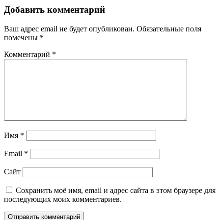
Добавить комментарий
Ваш адрес email не будет опубликован.
Обязательные поля
помечены
*
Комментарий
*
Имя
*
Email
*
Сайт
Сохранить моё имя, email и адрес сайта в этом браузере для
последующих моих комментариев.