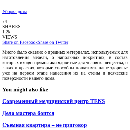
Уборка дома
74
SHARES
1.2k
VIEWS
Share on Facebook
Share on Twitter
Много было сказано о вредных материалах, используемых для
изготовления мебели, о напольных покрытиях, в состав
которых входят прямо-таки ядовитые для человека вещества, о
лаках и красках, которые способны пошатнуть наше здоровье
уже на первом этапе нанесения их на стены и всяческие
поверхности нашего дома.
You might also like
Современный медицинский центр TENS
Дело мастера боится
Съемная квартира – не приговор