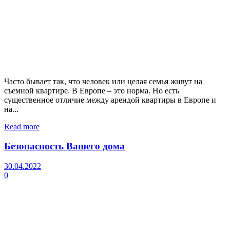
Часто бывает так, что человек или целая семья живут на
съемной квартире. В Европе – это норма. Но есть
существенное отличие между арендой квартиры в Европе и
на...
Read more
Безопасность Вашего дома
30.04.2022
0