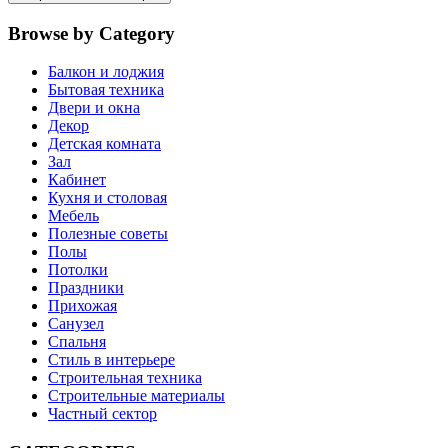
Browse by Category
Балкон и лоджия
Бытовая техника
Двери и окна
Декор
Детская комната
Зал
Кабинет
Кухня и столовая
Мебель
Полезные советы
Полы
Потолки
Праздники
Прихожая
Санузел
Спальня
Стиль в интерьере
Строительная техника
Строительные материалы
Частный сектор