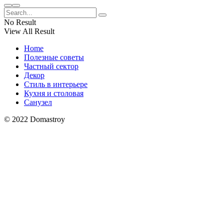
No Result
View All Result
Home
Полезные советы
Частный сектор
Декор
Стиль в интерьере
Кухня и столовая
Санузел
© 2022 Domastroy