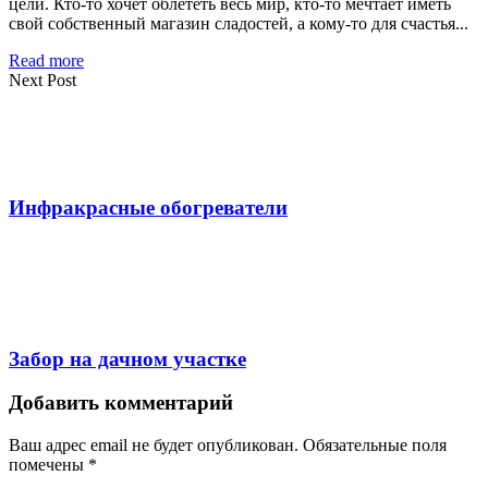
цели. Кто-то хочет облететь весь мир, кто-то мечтает иметь
свой собственный магазин сладостей, а кому-то для счастья...
Read more
Next Post
Инфракрасные обогреватели
Забор на дачном участке
Добавить комментарий
Ваш адрес email не будет опубликован.
Обязательные поля
помечены
*