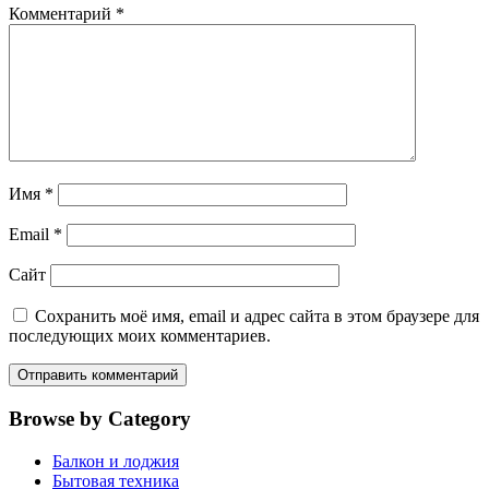
Комментарий
*
Имя
*
Email
*
Сайт
Сохранить моё имя, email и адрес сайта в этом браузере для
последующих моих комментариев.
Browse by Category
Балкон и лоджия
Бытовая техника