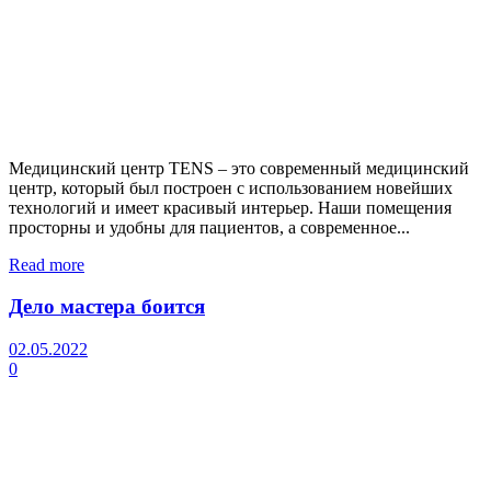
Медицинский центр TENS – это современный медицинский
центр, который был построен с использованием новейших
технологий и имеет красивый интерьер. Наши помещения
просторны и удобны для пациентов, а современное...
Read more
Дело мастера боится
02.05.2022
0