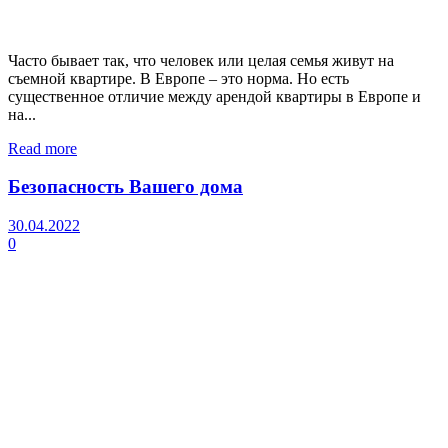
Часто бывает так, что человек или целая семья живут на
съемной квартире. В Европе – это норма. Но есть
существенное отличие между арендой квартиры в Европе и
на...
Read more
Безопасность Вашего дома
30.04.2022
0