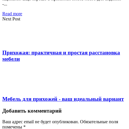
-...
Read more
Next Post
Прихожая: практичная и простая расстановка
мебели
Мебель для прихожей - ваш идеальный вариант
Добавить комментарий
Ваш адрес email не будет опубликован.
Обязательные поля
помечены
*