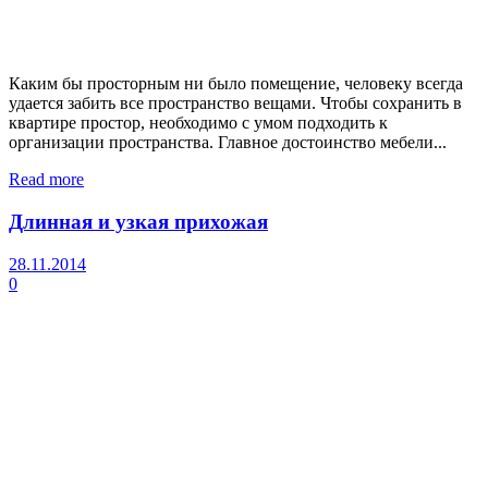
Каким бы просторным ни было помещение, человеку всегда
удается забить все пространство вещами. Чтобы сохранить в
квартире простор, необходимо с умом подходить к
организации пространства. Главное достоинство мебели...
Read more
Длинная и узкая прихожая
28.11.2014
0