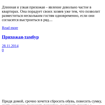
Длинная и узкая прихожая – явление довольно частое в
квартирах. Она порадует своих хозяев уже тем, что позволит
разместиться нескольким гостям одновременно, если они
согласятся выстроиться в ряд....
Read more
Прихожая-тамбур
28.11.2014
0
Придя домой, срочно хочется сбросить обувь, повесить сумку,