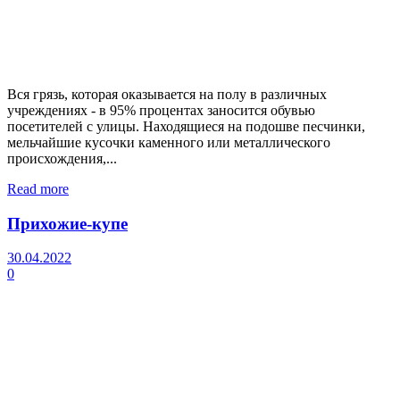
Вся грязь, которая оказывается на полу в различных
учреждениях - в 95% процентах заносится обувью
посетителей с улицы. Находящиеся на подошве песчинки,
мельчайшие кусочки каменного или металлического
происхождения,...
Read more
Прихожие-купе
30.04.2022
0