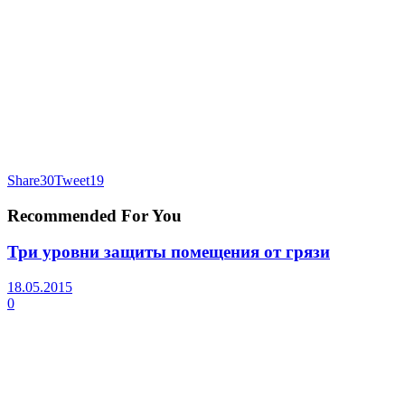
Share
30
Tweet
19
Recommended For You
Три уровни защиты помещения от грязи
18.05.2015
0