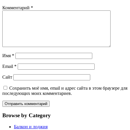
Комментарий
*
Имя
*
Email
*
Сайт
Сохранить моё имя, email и адрес сайта в этом браузере для
последующих моих комментариев.
Browse by Category
Балкон и лоджия