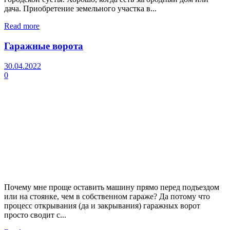
дача. Приобретение земельного участка в...
Read more
Гаражные ворота
30.04.2022
0
Почему мне проще оставить машину прямо перед подъездом
или на стоянке, чем в собственном гараже? Да потому что
процесс открывания (да и закрывания) гаражных ворот
просто сводит с...