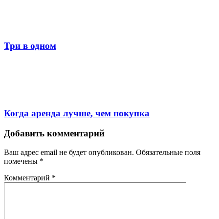
Три в одном
Когда аренда лучше, чем покупка
Добавить комментарий
Ваш адрес email не будет опубликован.
Обязательные поля
помечены
*
Комментарий
*