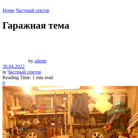
Home
Частный сектор
Гаражная тема
by
admin
30.04.2022
in
Частный сектор
Reading Time: 1 min read
0