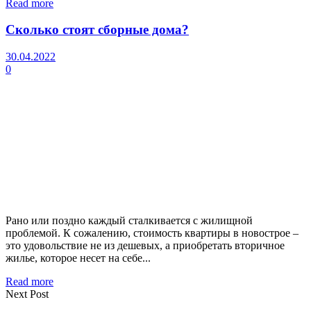
Read more
Сколько стоят сборные дома?
30.04.2022
0
Рано или поздно каждый сталкивается с жилищной
проблемой. К сожалению, стоимость квартиры в новострое –
это удовольствие не из дешевых, а приобретать вторичное
жилье, которое несет на себе...
Read more
Next Post