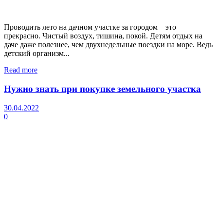
Проводить лето на дачном участке за городом – это
прекрасно. Чистый воздух, тишина, покой. Детям отдых на
даче даже полезнее, чем двухнедельные поездки на море. Ведь
детский организм...
Read more
Нужно знать при покупке земельного участка
30.04.2022
0