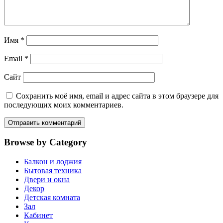
Имя
*
Email
*
Сайт
Сохранить моё имя, email и адрес сайта в этом браузере для
последующих моих комментариев.
Browse by Category
Балкон и лоджия
Бытовая техника
Двери и окна
Декор
Детская комната
Зал
Кабинет