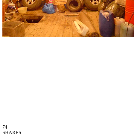
74
SHARES