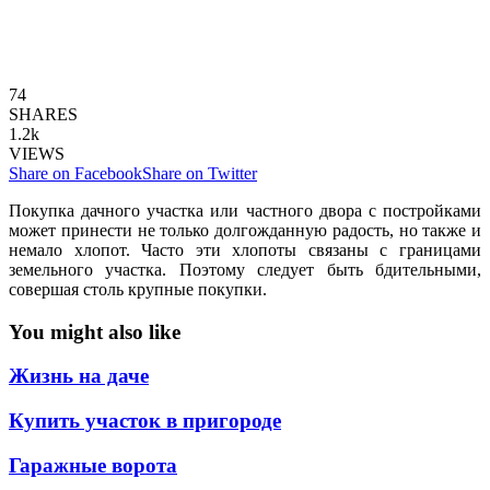
74
SHARES
1.2k
VIEWS
Share on Facebook
Share on Twitter
Покупка дачного участка или частного двора с постройками
может принести не только долгожданную радость, но также и
немало хлопот. Часто эти хлопоты связаны с границами
земельного участка. Поэтому следует быть бдительными,
совершая столь крупные покупки.
You might also like
Жизнь на даче
Купить участок в пригороде
Гаражные ворота