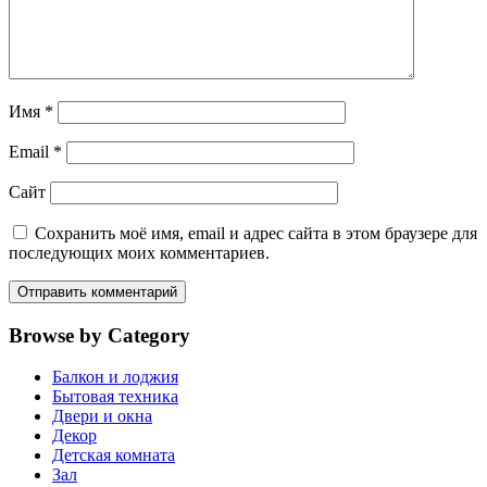
Имя
*
Email
*
Сайт
Сохранить моё имя, email и адрес сайта в этом браузере для
последующих моих комментариев.
Browse by Category
Балкон и лоджия
Бытовая техника
Двери и окна
Декор
Детская комната
Зал