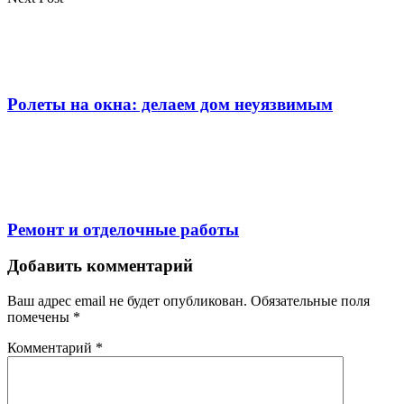
Ролеты на окна: делаем дом неуязвимым
Ремонт и отделочные работы
Добавить комментарий
Ваш адрес email не будет опубликован.
Обязательные поля
помечены
*
Комментарий
*