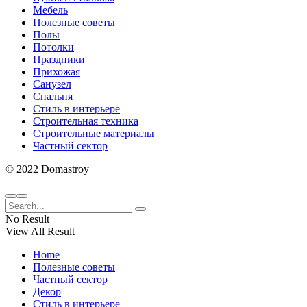
Мебель
Полезные советы
Полы
Потолки
Праздники
Прихожая
Санузел
Спальня
Стиль в интерьере
Строительная техника
Строительные материалы
Частный сектор
© 2022 Domastroy
No Result
View All Result
Home
Полезные советы
Частный сектор
Декор
Стиль в интерьере