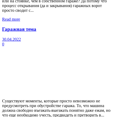
или на стоянке, чем в собственном гараже? Да потому что
процесс открывания (да и закрывания) гаражных ворот
просто сводит с...
Read more
Гаражная тема
30.04.2022
0
Существуют моменты, которые просто невозможно не
предусмотреть при обустройстве гаража. То, что машина
должна свободно въезжать-выезжать понятно даже ежам, но
что еще необходимо учесть, предвидеть и претворить в...