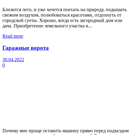
Близится лето, и уже хочется поехать на природу, подышать
свежим воздухом, полюбоваться красотами, отдохнуть от
городской суеты. Хорошо, когда есть загородный дом или
дача. Приобретение земельного участка в...
Read more
Гаражные ворота
30.04.2022
0
Почему мне проще оставить машину прямо перед подъездом