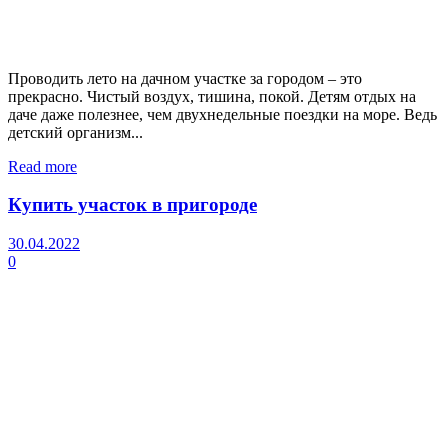
Проводить лето на дачном участке за городом – это
прекрасно. Чистый воздух, тишина, покой. Детям отдых на
даче даже полезнее, чем двухнедельные поездки на море. Ведь
детский организм...
Read more
Купить участок в пригороде
30.04.2022
0