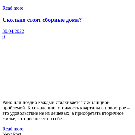
Read more
Сколько стоят сборные дома?
30.04.2022
0
Рано или поздно каждый сталкивается с жилищной
проблемой. К сожалению, стоимость квартиры в новострое –
это удовольствие не из дешевых, а приобретать вторичное
жилье, которое несет на себе...
Read more
Next Post