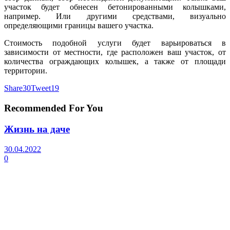
участок будет обнесен бетонированными колышками,
например. Или другими средствами, визуально
определяющими границы вашего участка.
Стоимость подобной услуги будет варьироваться в
зависимости от местности, где расположен ваш участок, от
количества ограждающих колышек, а также от площади
территории.
Share
30
Tweet
19
Recommended For You
Жизнь на даче
30.04.2022
0